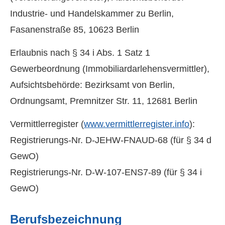
Industrie- und Handelskammer zu Berlin,
Fasanenstraße 85, 10623 Berlin
Erlaubnis nach § 34 i Abs. 1 Satz 1
Gewerbeordnung (Immobiliardarlehensvermittler),
Aufsichtsbehörde: Bezirksamt von Berlin,
Ordnungsamt, Premnitzer Str. 11, 12681 Berlin
Vermittlerregister (
www.vermittlerregister.info
):
Registrierungs-Nr. D-JEHW-FNAUD-68 (für § 34 d
GewO)
Registrierungs-Nr. D-W-107-ENS7-89 (für § 34 i
GewO)
Berufsbezeichnung