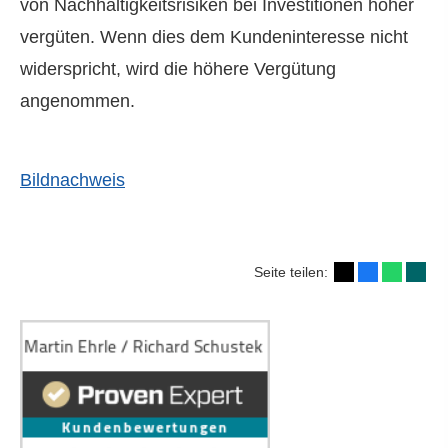
von Nachhaltigkeitsrisiken bei Investitionen höher
vergüten. Wenn dies dem Kundeninteresse nicht
widerspricht, wird die höhere Vergütung
angenommen.
Bildnachweis
Seite teilen: