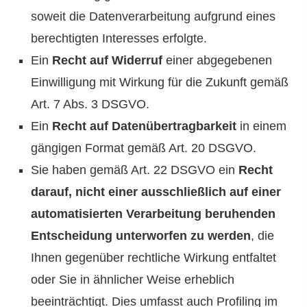
soweit die Datenverarbeitung aufgrund eines
berechtigten Interesses erfolgte.
Ein
Recht auf Widerruf
einer abgegebenen
Einwilligung mit Wirkung für die Zukunft gemäß
Art. 7 Abs. 3 DSGVO.
Ein
Recht auf Datenübertragbarkeit
in einem
gängigen Format gemäß Art. 20 DSGVO.
Sie haben gemäß Art. 22 DSGVO ein
Recht
darauf, nicht einer ausschließlich auf einer
automatisierten Verarbeitung beruhenden
Entscheidung unterworfen zu werden
, die
Ihnen gegenüber rechtliche Wirkung entfaltet
oder Sie in ähnlicher Weise erheblich
beeinträchtigt. Dies umfasst auch Profiling im