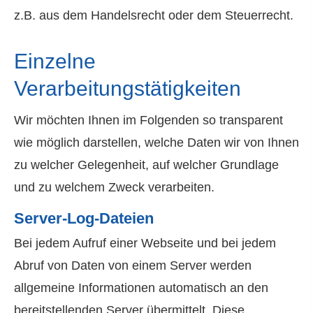
z.B. aus dem Handelsrecht oder dem Steuerrecht.
Einzelne
Verarbeitungstätigkeiten
Wir möchten Ihnen im Folgenden so transparent
wie möglich darstellen, welche Daten wir von Ihnen
zu welcher Gelegenheit, auf welcher Grundlage
und zu welchem Zweck verarbeiten.
Server-Log-Dateien
Bei jedem Aufruf einer Webseite und bei jedem
Abruf von Daten von einem Server werden
allgemeine Informationen automatisch an den
bereitstellenden Server übermittelt. Diese