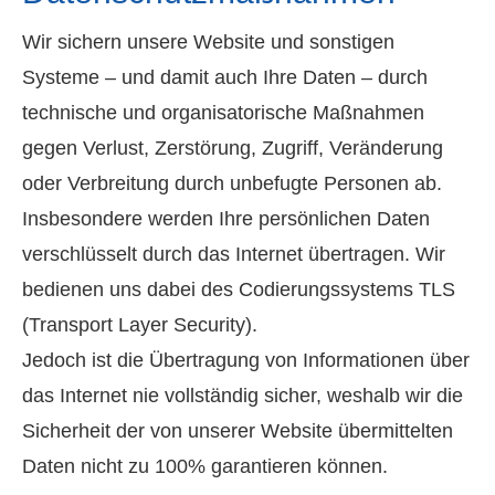
Wir sichern unsere Website und sonstigen
Systeme – und damit auch Ihre Daten – durch
technische und organisatorische Maßnahmen
gegen Verlust, Zerstörung, Zugriff, Veränderung
oder Verbreitung durch unbefugte Per­sonen ab.
Insbesondere werden Ihre persönlichen Daten
verschlüsselt durch das Internet übertragen. Wir
bedienen uns dabei des Codierungssystems TLS
(Transport Layer Security).
Jedoch ist die Übertragung von Informationen über
das Internet nie vollständig sicher, weshalb wir die
Sicherheit der von unserer Website übermittelten
Daten nicht zu 100% garantieren können.