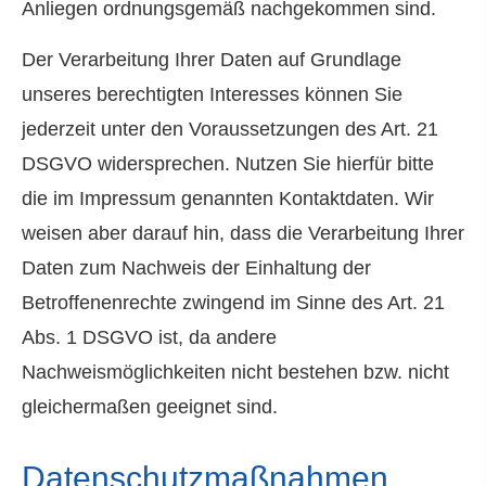
Anliegen ordnungsgemäß nachgekommen sind.
Der Verarbeitung Ihrer Daten auf Grundlage
unseres berechtigten Interesses können Sie
jederzeit unter den Voraussetzungen des Art. 21
DSGVO widersprechen. Nutzen Sie hierfür bitte
die im Impressum genannten Kontaktdaten. Wir
weisen aber darauf hin, dass die Verarbeitung Ihrer
Daten zum Nachweis der Einhaltung der
Betroffenenrechte zwingend im Sinne des Art. 21
Abs. 1 DSGVO ist, da andere
Nachweismöglichkeiten nicht bestehen bzw. nicht
gleichermaßen geeignet sind.
Datenschutzmaßnahmen