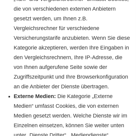
die von verschiedenen externen Anbietern
gesetzt werden, um Ihnen z.B.
Vergleichsrechner für verschiedene
Versicherungstarife anzubieten. Wenn Sie diese
Kategorie akzeptieren, werden Ihre Eingaben in
den Vergleichsrechnern, Ihre IP-Adresse, die
von Ihnen aufgerufene Seite sowie der
Zugriffszeitpunkt und Ihre Browserkonfiguration
an die Anbieter der Dienste übertragen.
Externe Medien:
Die Kategorie „Externe
Medien“ umfasst Cookies, die von externen
Medien gesetzt werden. Welche Dienste wir im
Einzelnen einsetzen, können Sie weiter unten
unter „Dienste Dritter“, „Mediendienste“