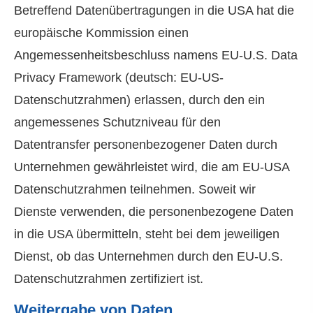
Betreffend Datenübertragungen in die USA hat die
europäische Kommission einen
Angemessenheitsbeschluss namens EU-U.S. Data
Privacy Framework (deutsch: EU-US-
Datenschutzrahmen) erlassen, durch den ein
angemessenes Schutzniveau für den
Datentransfer personenbezogener Daten durch
Unternehmen gewährleistet wird, die am EU-USA
Datenschutzrahmen teilnehmen. Soweit wir
Dienste verwenden, die personenbezogene Daten
in die USA übermitteln, steht bei dem jeweiligen
Dienst, ob das Unternehmen durch den EU-U.S.
Datenschutzrahmen zertifiziert ist.
Weitergabe von Daten,