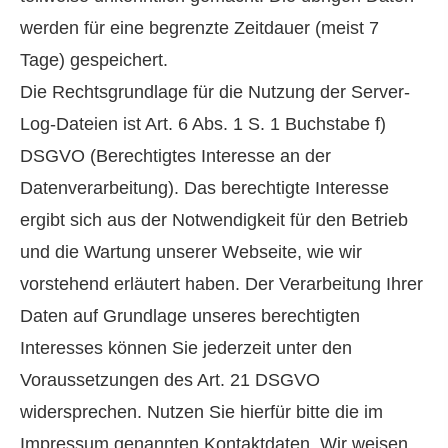
werden für eine begrenzte Zeitdauer (meist 7
Tage) gespeichert.
Die Rechtsgrundlage für die Nutzung der Server-
Log-Dateien ist Art. 6 Abs. 1 S. 1 Buchstabe f)
DSGVO (Berechtigtes Interesse an der
Datenverarbeitung). Das berechtigte Interesse
ergibt sich aus der Notwendigkeit für den Betrieb
und die Wartung unserer Webseite, wie wir
vorstehend erläutert haben. Der Verarbeitung Ihrer
Daten auf Grundlage unseres berechtigten
Interesses können Sie jederzeit unter den
Voraussetzungen des Art. 21 DSGVO
widersprechen. Nutzen Sie hierfür bitte die im
Impressum genannten Kontaktdaten. Wir weisen