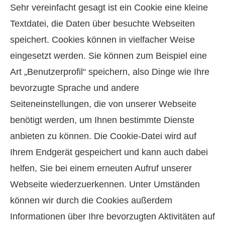
Sehr vereinfacht gesagt ist ein Cookie eine kleine
Textdatei, die Daten über besuchte Webseiten
speichert. Cookies können in vielfacher Weise
eingesetzt werden. Sie können zum Beispiel eine
Art „Benutzerprofil“ speichern, also Dinge wie Ihre
bevorzugte Sprache und andere
Seiteneinstellungen, die von unserer Webseite
benötigt werden, um Ihnen bestimmte Dienste
anbieten zu können. Die Cookie-Datei wird auf
Ihrem Endgerät gespeichert und kann auch dabei
helfen, Sie bei einem erneuten Aufruf unserer
Webseite wiederzuerkennen. Unter Umständen
können wir durch die Cookies außerdem
Informationen über Ihre bevorzugten Aktivitäten auf