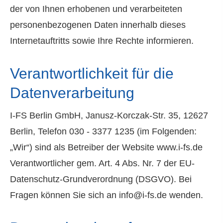
der von Ihnen erhobenen und verarbeiteten
personenbezogenen Daten innerhalb dieses
Internetauftritts sowie Ihre Rechte informieren.
Verantwortlichkeit für die
Datenverarbeitung
I-FS Berlin GmbH, Janusz-Korczak-Str. 35, 12627
Berlin, Telefon 030 - 3377 1235 (im Folgenden:
„Wir“) sind als Betreiber der Website www.i-fs.de
Verantwortlicher gem. Art. 4 Abs. Nr. 7 der EU-
Datenschutz-Grundverordnung (DSGVO). Bei
Fragen können Sie sich an info@i-fs.de wenden.