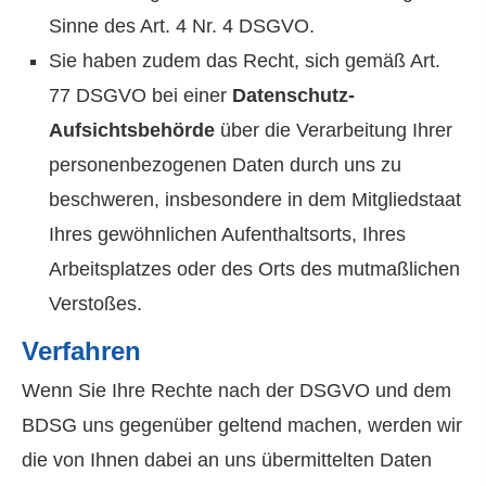
Sinne des Art. 4 Nr. 4 DSGVO.
Sie haben zudem das Recht, sich gemäß Art.
77 DSGVO bei einer
Datenschutz-
Aufsichtsbehörde
über die Verarbeitung Ihrer
personenbezogenen Daten durch uns zu
beschweren, insbesondere in dem Mitgliedstaat
Ihres gewöhnlichen Aufenthaltsorts, Ihres
Arbeitsplatzes oder des Orts des mutmaßlichen
Verstoßes.
Verfahren
Wenn Sie Ihre Rechte nach der DSGVO und dem
BDSG uns gegenüber geltend machen, werden wir
die von Ihnen dabei an uns übermittelten Daten