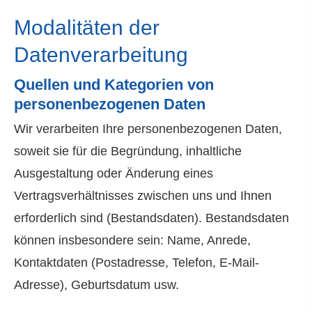
Modalitäten der
Datenverarbeitung
Quellen und Kategorien von
personenbezogenen Daten
Wir verarbeiten Ihre personenbezogenen Daten,
soweit sie für die Begründung, inhaltliche
Ausgestaltung oder Änderung eines
Vertragsverhältnisses zwischen uns und Ihnen
erforderlich sind (Bestandsdaten). Bestandsdaten
können insbesondere sein: Name, Anrede,
Kontaktdaten (Postadresse, Telefon, E-Mail-
Adresse), Geburts­datum usw.