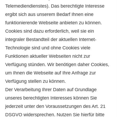
Telemediendienstes). Das berechtigte Interesse
ergibt sich aus unserem Bedarf Ihnen eine
funktionierende Webseite anbieten zu können.
Cookies sind dazu erforderlich, weil sie ein
integraler Bestandteil der aktuellen Internet-
Technologie sind und ohne Cookies viele
Funktionen aktueller Webseiten nicht zur
Verfügung stünden. Wir benötigen daher Cookies,
um Ihnen die Webseite auf Ihre Anfrage zur
Verfügung stellen zu können.
Der Verarbeitung Ihrer Daten auf Grundlage
unseres berechtigten Interesses können Sie
jederzeit unter den Voraussetzungen des Art. 21
DSGVO widersprechen. Nutzen Sie hierfür bitte