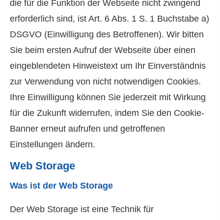
die für die Funktion der Webseite nicht zwingend
erforderlich sind, ist Art. 6 Abs. 1 S. 1 Buchstabe a)
DSGVO (Einwilligung des Betroffenen). Wir bitten
Sie beim ersten Aufruf der Webseite über einen
eingeblendeten Hinweistext um Ihr Einverständnis
zur Verwendung von nicht notwendigen Cookies.
Ihre Einwilligung können Sie jederzeit mit Wirkung
für die Zukunft widerrufen, indem Sie den Cookie-
Banner erneut aufrufen und getroffenen
Einstellungen ändern.
Web Storage
Was ist der Web Storage
Der Web Storage ist eine Technik für