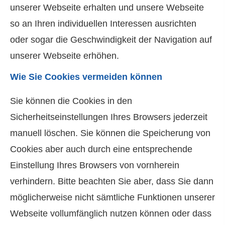
unserer Webseite erhalten und unsere Webseite
so an Ihren individuellen Interessen ausrichten
oder sogar die Geschwindigkeit der Navigation auf
unserer Webseite erhöhen.
Wie Sie Cookies vermeiden können
Sie können die Cookies in den
Sicherheitseinstellungen Ihres Browsers jederzeit
manuell löschen. Sie können die Speicherung von
Cookies aber auch durch eine entsprechende
Einstellung Ihres Browsers von vornherein
verhindern. Bitte beachten Sie aber, dass Sie dann
möglicherweise nicht sämtliche Funktionen unserer
Webseite vollumfänglich nutzen können oder dass