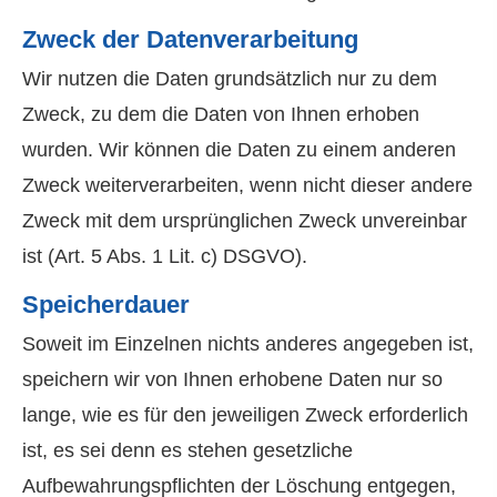
Zweck der Datenverarbeitung
Wir nutzen die Daten grundsätzlich nur zu dem
Zweck, zu dem die Daten von Ihnen erhoben
wurden. Wir können die Daten zu einem anderen
Zweck weiterverarbeiten, wenn nicht dieser andere
Zweck mit dem ursprünglichen Zweck unvereinbar
ist (Art. 5 Abs. 1 Lit. c) DSGVO).
Speicherdauer
Soweit im Einzelnen nichts anderes angegeben ist,
speichern wir von Ihnen erhobene Daten nur so
lange, wie es für den jeweiligen Zweck erforderlich
ist, es sei denn es stehen gesetzliche
Aufbewahrungspflichten der Löschung entgegen,