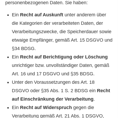
personenbezogenen Daten. Sie haben:
Ein
Recht auf Auskunft
unter anderem über
die Kategorien der verarbeiteten Daten, der
Verarbeitungszwecke, die Speicherdauer sowie
etwaige Empfänger, gemäß Art. 15 DSGVO und
§34 BDSG.
Ein
Recht auf Berichtigung oder Löschung
unrichtiger bzw. unvollständiger Daten, gemäß
Art. 16 und 17 DSGVO und §35 BDSG.
Unter den Voraussetzungen des Art. 18
DSGVO oder §35 Abs. 1 S. 2 BDSG ein
Recht
auf Einschränkung der Verarbeitung
.
Ein
Recht auf Widerspruch
gegen die
Verarbeitung gemäß Art. 21 Abs. 1 DSGVO,