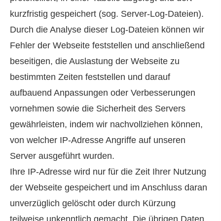
kurzfristig gespeichert (sog. Server-Log-Dateien).
Durch die Analyse dieser Log-Dateien können wir
Fehler der Webseite feststellen und anschließend
beseitigen, die Auslastung der Webseite zu
bestimmten Zeiten feststellen und darauf
aufbauend Anpassungen oder Verbesserungen
vornehmen sowie die Sicherheit des Servers
gewährleisten, indem wir nachvollziehen können,
von welcher IP-Adresse Angriffe auf unseren
Server ausgeführt wurden.
Ihre IP-Adresse wird nur für die Zeit Ihrer Nutzung
der Webseite gespeichert und im Anschluss daran
unverzüglich gelöscht oder durch Kürzung
teilweise unkenntlich gemacht. Die übrigen Daten