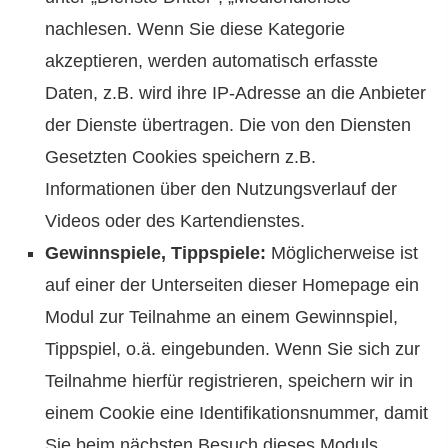
nachlesen. Wenn Sie diese Kategorie
akzeptieren, werden automatisch erfasste
Daten, z.B. wird ihre IP-Adresse an die Anbieter
der Dienste übertragen. Die von den Diensten
Gesetzten Cookies speichern z.B.
Informationen über den Nutzungsverlauf der
Videos oder des Kartendienstes.
Gewinnspiele, Tippspiele:
Möglicherweise ist
auf einer der Unterseiten dieser Homepage ein
Modul zur Teilnahme an einem Gewinnspiel,
Tippspiel, o.ä. eingebunden. Wenn Sie sich zur
Teilnahme hierfür registrieren, speichern wir in
einem Cookie eine Identifikationsnummer, damit
Sie beim nächsten Besuch dieses Moduls