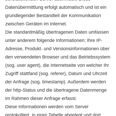
Datenübermittlung erfolgt automatisch und ist ein
grundlegender Bestandteil der Kommunikation
zwischen Geräten im Internet.
Die standardmäßig übertragenen Daten umfassen
unter anderem folgende Informationen: Ihre IP-
Adresse, Produkt- und Versionsinformationen über
den verwendeten Browser und das Betriebssystem
(sog. user agent), die Internetseite von welcher Ihr
Zugriff stattfand (sog. referer), Datum und Uhrzeit
der Anfrage (sog. timestamp). Außerdem werden
der http-Status und die übertragene Datenmenge
im Rahmen dieser Anfrage erfasst.
Diese Informationen werden vom Server
protokolliert, in einer Tabelle abgelegt und dort