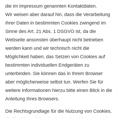
die im Impressum genannten Kontaktdaten.
Wir weisen aber darauf hin, dass die Verarbeitung
Ihrer Daten in bestimmten Cookies zwingend im
Sinne des Art. 21 Abs. 1 DSGVO ist, da die
Webseite ansonsten überhaupt nicht betrieben
werden kann und wir technisch nicht die
Möglichkeit haben, das Setzen von Cookies auf
bestimmten individuellen Endgeräten zu
unterbinden. Sie können das in Ihrem Browser
aber möglicherweise selbst tun. Werfen Sie für
weitere Informationen hierzu bitte einen Blick in die
Anleitung Ihres Browsers.
Die Rechtsgrundlage für die Nutzung von Cookies,