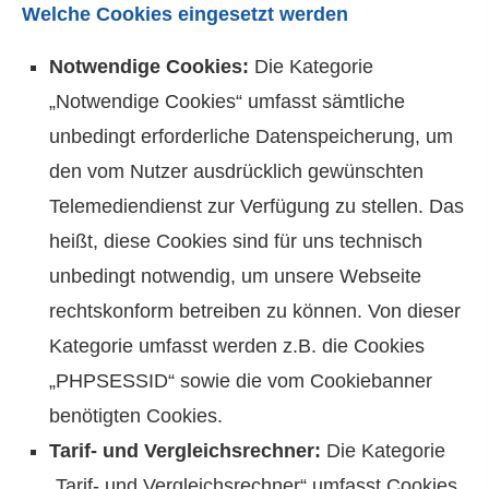
Welche Cookies eingesetzt werden
Notwendige Cookies:
Die Kategorie
„Notwendige Cookies“ umfasst sämtliche
unbedingt erforderliche Datenspeicherung, um
den vom Nutzer ausdrücklich gewünschten
Telemediendienst zur Verfügung zu stellen. Das
heißt, diese Cookies sind für uns technisch
unbedingt notwendig, um unsere Webseite
rechtskonform betreiben zu können. Von dieser
Kategorie umfasst werden z.B. die Cookies
„PHPSESSID“ sowie die vom Cookiebanner
benötigten Cookies.
Tarif- und Vergleichsrechner:
Die Kategorie
„Tarif- und Vergleichsrechner“ umfasst Cookies,