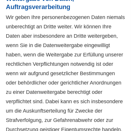
Auftragsverarbeitung
Wir geben Ihre personenbezogenen Daten niemals
unberechtigt an Dritte weiter. Wir können Ihre
Daten aber insbesondere an Dritte weitergeben,
wenn Sie in die Datenweitergabe eingewilligt
haben, wenn die Weitergabe zur Erfüllung unserer
rechtlichen Verpflichtungen notwendig ist oder
wenn wir aufgrund gesetzlicher Bestimmungen
oder behördlicher oder gerichtlicher Anordnungen
zu einer Datenweitergabe berechtigt oder
verpflichtet sind. Dabei kann es sich insbesondere
um die Auskunftserteilung für Zwecke der
Strafverfolgung, zur Gefahrenabwehr oder zur
Durchsetzung geistiger Eigentumsrechte handeln.