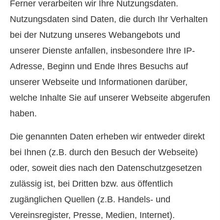
Ferner verarbeiten wir Ihre Nutzungsdaten.
Nutzungsdaten sind Daten, die durch Ihr Verhalten
bei der Nutzung unseres Webangebots und
unserer Dienste anfallen, insbesondere Ihre IP-
Adresse, Beginn und Ende Ihres Besuchs auf
unserer Webseite und Informationen darüber,
welche Inhalte Sie auf unserer Webseite abgerufen
haben.
Die genannten Daten erheben wir entweder direkt
bei Ihnen (z.B. durch den Besuch der Webseite)
oder, soweit dies nach den Datenschutzgesetzen
zulässig ist, bei Dritten bzw. aus öffentlich
zugänglichen Quellen (z.B. Handels- und
Vereinsregister, Presse, Medien, Internet).