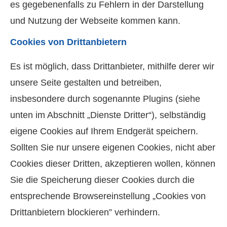
es gegebenenfalls zu Fehlern in der Darstellung
und Nutzung der Webseite kommen kann.
Cookies von Drittanbietern
Es ist möglich, dass Drittanbieter, mithilfe derer wir
unsere Seite gestalten und betreiben,
insbesondere durch sogenannte Plugins (siehe
unten im Abschnitt „Dienste Dritter“), selbständig
eigene Cookies auf Ihrem Endgerät speichern.
Sollten Sie nur unsere eigenen Cookies, nicht aber
Cookies dieser Dritten, akzeptieren wollen, können
Sie die Speicherung dieser Cookies durch die
entsprechende Browsereinstellung „Cookies von
Drittanbietern blockieren” verhindern.