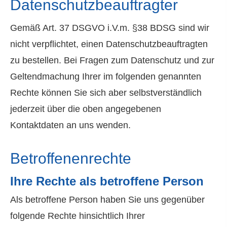
Datenschutzbeauftragter
Gemäß Art. 37 DSGVO i.V.m. §38 BDSG sind wir
nicht verpflichtet, einen Datenschutzbeauftragten
zu bestellen. Bei Fragen zum Datenschutz und zur
Geltendmachung Ihrer im folgenden genannten
Rechte können Sie sich aber selbstverständlich
jederzeit über die oben angegebenen
Kontaktdaten an uns wenden.
Betroffenenrechte
Ihre Rechte als betroffene Person
Als betroffene Person haben Sie uns gegenüber
folgende Rechte hinsichtlich Ihrer