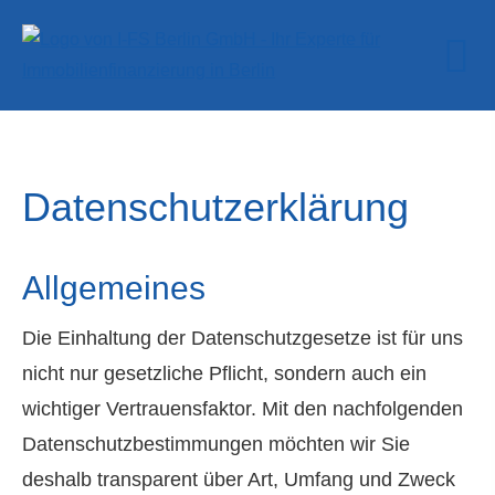
Datenschutzerklärung
Allgemeines
Die Einhaltung der Datenschutzgesetze ist für uns
nicht nur gesetzliche Pflicht, sondern auch ein
wichtiger Vertrauensfaktor. Mit den nachfolgenden
Datenschutzbestimmungen möchten wir Sie
deshalb transparent über Art, Umfang und Zweck