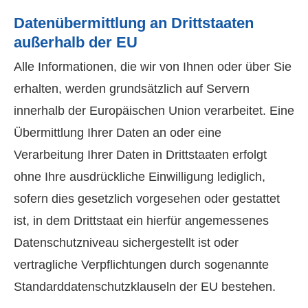
Datenübermittlung an Drittstaaten
außerhalb der EU
Alle Informationen, die wir von Ihnen oder über Sie
erhalten, werden grundsätzlich auf Servern
innerhalb der Europäischen Union verarbeitet. Eine
Übermittlung Ihrer Daten an oder eine
Verarbeitung Ihrer Daten in Drittstaaten erfolgt
ohne Ihre ausdrückliche Einwilligung lediglich,
sofern dies gesetzlich vorgesehen oder gestattet
ist, in dem Drittstaat ein hierfür angemessenes
Datenschutzniveau sichergestellt ist oder
vertragliche Verpflichtungen durch sogenannte
Standarddatenschutzklauseln der EU bestehen.