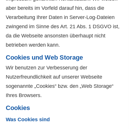
aber bereits im Vorfeld darauf hin, dass die
Verarbeitung Ihrer Daten in Server-Log-Dateien
zwingend im Sinne des Art. 21 Abs. 1 DSGVO ist,
da die Webseite ansonsten überhaupt nicht
betrieben werden kann.
Cookies und Web Storage
Wir benutzen zur Verbesserung der
Nutzerfreundlichkeit auf unserer Webseite
sogenannte „Cookies“ bzw. den „Web Storage“
Ihres Browsers.
Cookies
Was Cookies sind