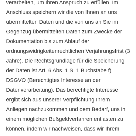
verarbeiten, um Ihren Anspruch zu erfüllen. Im
Anschluss speichern wir die von Ihnen an uns
übermittelten Daten und die von uns an Sie im
Gegenzug übermittelten Daten zum Zwecke der
Dokumentation bis zum Ablauf der
ordnungswidrigkeitenrechtlichen Verjährungsfrist (3
Jahre). Die Rechtsgrundlage für die Speicherung
der Daten ist Art. 6 Abs. 1 S. 1 Buchstabe f)
DSGVO (Berechtigtes Interesse an der
Datenverarbeitung). Das berechtigte Interesse
ergibt sich aus unserer Verpflichtung Ihrem
Anliegen nachzukommen und dem Bedarf, uns in
einem möglichen Bußgeldverfahren entlasten zu
können, indem wir nachweisen, dass wir Ihrem