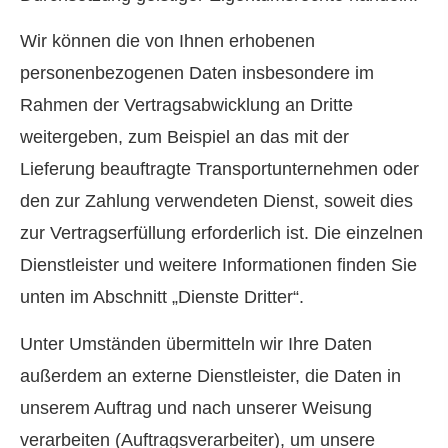
Wir können die von Ihnen erhobenen
personenbezogenen Daten insbesondere im
Rahmen der Vertragsabwicklung an Dritte
weitergeben, zum Beispiel an das mit der
Lieferung beauftragte Transportunternehmen oder
den zur Zahlung verwendeten Dienst, soweit dies
zur Vertragserfüllung erforderlich ist. Die einzelnen
Dienstleister und weitere Informationen finden Sie
unten im Abschnitt „Dienste Dritter“.
Unter Umständen übermitteln wir Ihre Daten
außerdem an externe Dienstleister, die Daten in
unserem Auftrag und nach unserer Weisung
verarbeiten (Auftragsverarbeiter), um unsere