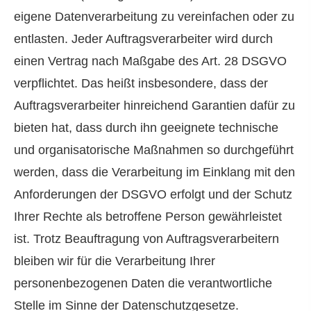
eigene Datenverarbeitung zu vereinfachen oder zu
entlasten. Jeder Auftragsverarbeiter wird durch
einen Vertrag nach Maßgabe des Art. 28 DSGVO
verpflichtet. Das heißt insbesondere, dass der
Auftragsverarbeiter hinreichend Garantien dafür zu
bieten hat, dass durch ihn geeignete technische
und organisatorische Maßnahmen so durchgeführt
werden, dass die Verarbeitung im Einklang mit den
Anforderungen der DSGVO erfolgt und der Schutz
Ihrer Rechte als betroffene Person gewährleistet
ist. Trotz Beauftragung von Auftragsverarbeitern
bleiben wir für die Verarbeitung Ihrer
personenbezogenen Daten die verantwortliche
Stelle im Sinne der Datenschutzgesetze.