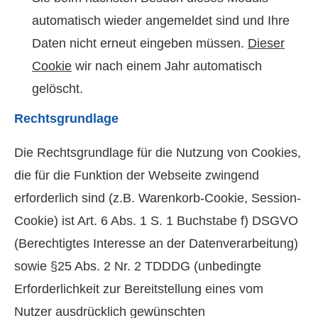
automatisch wieder angemeldet sind und Ihre
Daten nicht erneut eingeben müssen.
Dieser
Cookie
wir nach einem Jahr automatisch
gelöscht.
Rechtsgrundlage
Die Rechtsgrundlage für die Nutzung von Cookies,
die für die Funktion der Webseite zwingend
erforderlich sind (z.B. Warenkorb-Cookie, Session-
Cookie) ist Art. 6 Abs. 1 S. 1 Buchstabe f) DSGVO
(Berechtigtes Interesse an der Datenverarbeitung)
sowie §25 Abs. 2 Nr. 2 TDDDG (unbedingte
Erforderlichkeit zur Bereitstellung eines vom
Nutzer ausdrücklich gewünschten